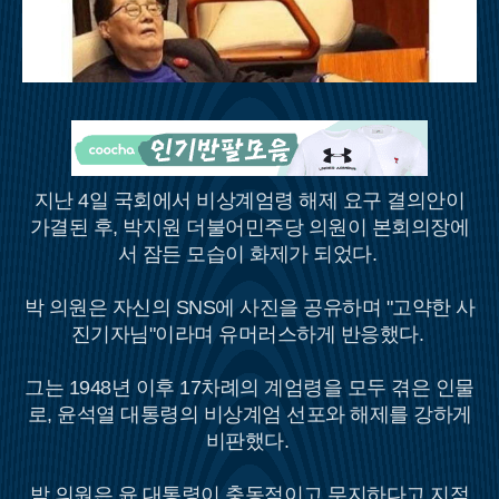
지난 4일 국회에서 비상계엄령 해제 요구 결의안이
가결된 후, 박지원 더불어민주당 의원이 본회의장에
서 잠든 모습이 화제가 되었다.
박 의원은 자신의 SNS에 사진을 공유하며 "고약한 사
진기자님"이라며 유머러스하게 반응했다.
그는 1948년 이후 17차례의 계엄령을 모두 겪은 인물
로, 윤석열 대통령의 비상계엄 선포와 해제를 강하게
비판했다.
박 의원은 윤 대통령이 충동적이고 무지하다고 지적