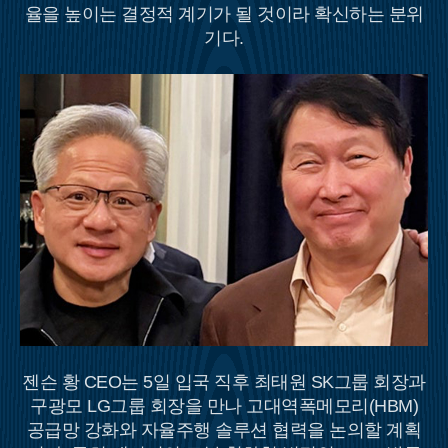
율을 높이는 결정적 계기가 될 것이라 확신하는 분위
기다.
젠슨 황 CEO는 5일 입국 직후 최태원 SK그룹 회장과
구광모 LG그룹 회장을 만나 고대역폭메모리(HBM)
공급망 강화와 자율주행 솔루션 협력을 논의할 계획