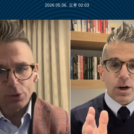
2026.05.06. 오후 02:03