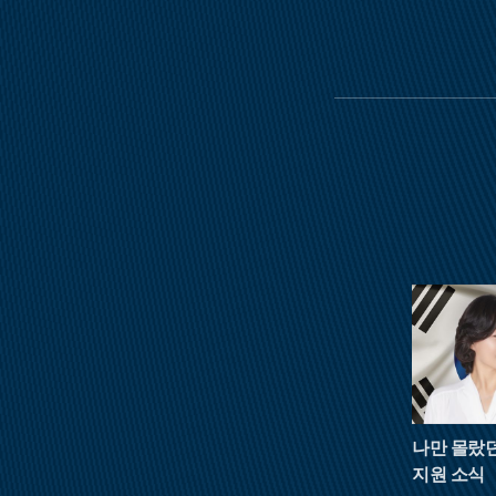
나만 몰랐
지원 소식