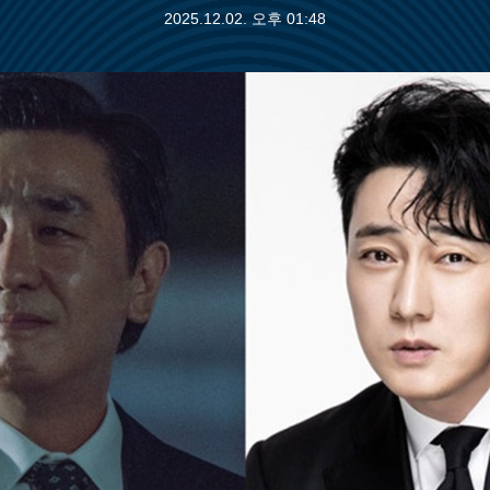
2025.12.02. 오후 01:48