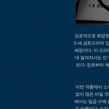
성공적으로 퇴장한 
S 새 금토드라마 '
예정이다. 이 드라
대 알려져서는 안 
린다. 장르부터 캐
이번 작품에서 소
없이 많은 비밀 
에서는 일급 수배 
은 인물이다. 소지