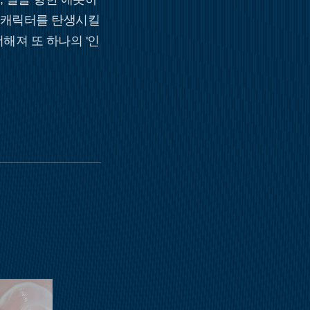
 캐릭터를 탄생시킬
해져 또 하나의 '인