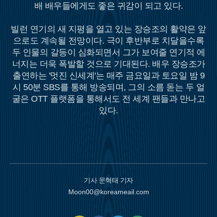
배 배우들에게도 좋은 귀감이 되고 있다.
빌런 연기의 새 지평을 열고 있는 장승조의 활약은 앞
으로도 계속될 전망이다. 극이 후반부로 치달을수록
두 인물의 갈등이 심화되면서 그가 보여줄 연기적 에
너지는 더욱 폭발할 것으로 기대된다. 배우 장승조가
출연하는 '멋진 신세계'는 매주 금요일과 토요일 밤 9
시 50분 SBS를 통해 방송되며, 그의 소름 돋는 두 얼
굴은 OTT 플랫폼을 통해서도 전 세계 팬들과 만나고
있다.
기사 문혁태 기자
Moon00@koreameail.com