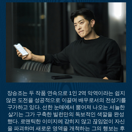
장승조는 두 작품 연속으로 1인 2역 악역이라는 쉽지
않은 도전을 성공적으로 이끌며 배우로서의 전성기를
구가하고 있다. 선한 눈매에서 뿜어져 나오는 서늘한
살기는 그가 구축한 빌런만의 독보적인 색깔을 완성
했다. 로맨틱한 이미지에 갇히지 않고 끊임없이 자신
을 파괴하며 새로운 영역을 개척하는 그의 행보는 후