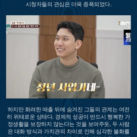
시청자들의 관심은 더욱 증폭되었다.
하지만 화려한 매출 뒤에 숨겨진 그들의 관계는 여전
히 위태로운 상태다. 경제적 성공이 반드시 행복한 가
정생활을 보장하지 않는다는 것을 보여주듯, 두 사람
은 대화 방식과 가치관의 차이로 인해 심각한 불화를