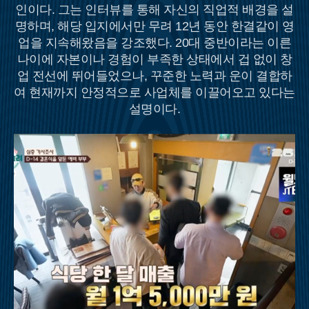
인이다. 그는 인터뷰를 통해 자신의 직업적 배경을 설
명하며, 해당 입지에서만 무려 12년 동안 한결같이 영
업을 지속해왔음을 강조했다. 20대 중반이라는 이른
나이에 자본이나 경험이 부족한 상태에서 겁 없이 창
업 전선에 뛰어들었으나, 꾸준한 노력과 운이 결합하
여 현재까지 안정적으로 사업체를 이끌어오고 있다는
설명이다.