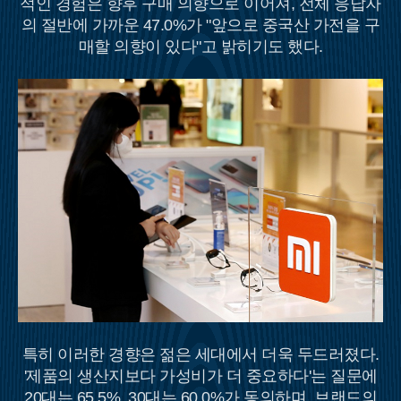
적인 경험은 향후 구매 의향으로 이어져, 전체 응답자
의 절반에 가까운 47.0%가 "앞으로 중국산 가전을 구
매할 의향이 있다"고 밝히기도 했다.
특히 이러한 경향은 젊은 세대에서 더욱 두드러졌다.
'제품의 생산지보다 가성비가 더 중요하다'는 질문에
20대는 65.5%, 30대는 60.0%가 동의하며, 브랜드의