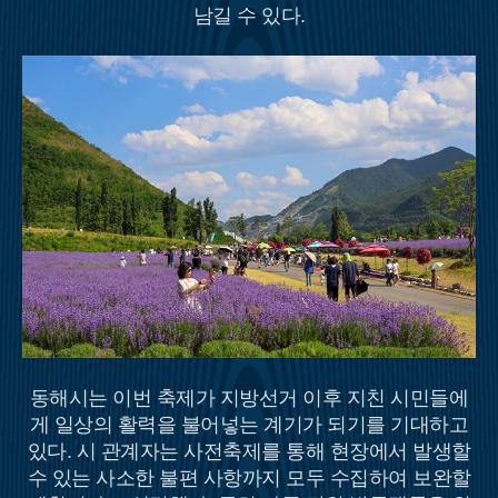
남길 수 있다.
동해시는 이번 축제가 지방선거 이후 지친 시민들에
게 일상의 활력을 불어넣는 계기가 되기를 기대하고
있다. 시 관계자는 사전축제를 통해 현장에서 발생할
수 있는 사소한 불편 사항까지 모두 수집하여 보완할