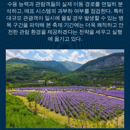
수용 능력과 관람객들의 실제 이동 경로를 면밀히 분
석하고, 매표 시스템의 과부하 여부를 점검한다. 특히
대규모 관광객이 일시에 몰릴 경우 발생할 수 있는 병
목 구간을 파악해 본 축제 기간에는 더욱 쾌적하고 안
전한 관람 환경을 제공하겠다는 전략을 세우고 실행
에 옮기고 있다.