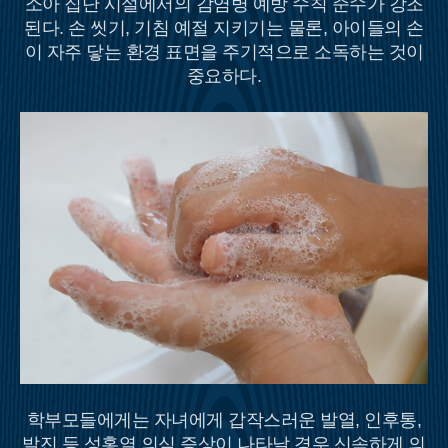
소아 집단 시설에서의 감염병 예방 수칙 준수가 강조
된다. 손 씻기, 기침 예절 지키기는 물론, 아이들의 손
이 자주 닿는 환경 표면을 주기적으로 소독하는 것이
중요하다.
학부모들에게는 자녀에게 갑작스러운 발열, 인후통,
발진 등 성홍열 의심 증상이 나타날 경우 신속하게 의