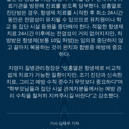
료기관을 방문해 진료를 받도록 당부했다. 성홍열로
진단받은 경우, 항생제 치료를 시작한 후 최소 24시간
동안은 전염성이 유지될 수 있으므로 유치원이나 학
교 등 집단 시설 등원을 중단해야 한다. 적절한 항생제
치료 24시간 이후에는 전염성이 거의 없어지지만, 처
방받은 항생제(보통 10일 처방)는 임의로 중단하지 않
고 끝까지 복용하는 것이 완치와 합병증 예방에 중요
하다.
지영미 질병관리청장은 "성홍열은 항생제로 비교적
쉽게 치료가 가능한 질환이지만, 조기 진단과 신속한
치료, 그리고 예방 수칙 준수가 무엇보다 중요하다"며
"학부모님들과 집단 시설 관계자분들께서는 예방 관
리 수칙을 철저히 지켜주시길 바란다"고 강조했다.
기사 심재우 기자